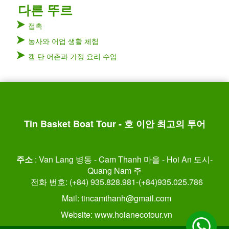
다른 뚜르
접촉
농사와 어업 생활 체험
캠 탄 어촌과 가정 요리 수업
Tin Basket Boat Tour - 호 이안 최고의 투어
주소
: Van Lang 병동 - Cam Thanh 마을 - Hoi An 도시-
Quang Nam 주
전화 번호: (+84) 935.828.981-(+84)935.025.786
Mail: tincamthanh@gmail.com
Website: www.hoianecotour.vn