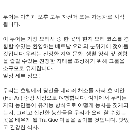
투어는 아침과 오후 모두 자전거 또는 자동차로 시작
됩니다.
이 투어는 가정 요리사 중 한 곳의 현지 요리 코스를 경
험할 수있는 환영하는 베트남 요리의 분위기에 젖어들
것입니다.우리는 진정한 지역 문화, 생활 양식 및 경험
을 즐길 수있는 진정한 자태를 조성하기 위해 그룹을
소규모로 유지합니다.
일정 세부 정보 :
우리는 호텔에서 당신을 데리러 채소를 사러 호 이안
(Hoi An) 중앙 시장으로 여행합니다. 여기에서 우리는
지역 농민들이 유기농 방식으로 어떻게 농사를 짓게되
는지, 그리고 신선한 농산물을 우리가 요리 할 수있는
곳을 배우게 될 Tra Que 마을을 돌아볼 것입니다. 맛있
고 건강한 식사.