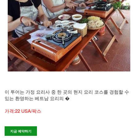
이 투어는 가정 요리사 중 한 곳의 현지 요리 코스를 경험할 수
있는 환영하는 베트남 요리의 �
가격:22 USA/팍스
지금 예약하기