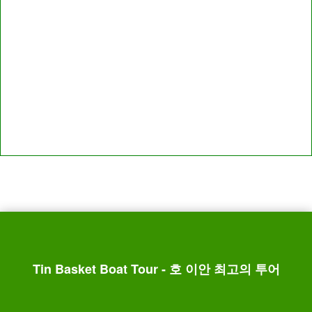
Tin Basket Boat Tour - 호 이안 최고의 투어