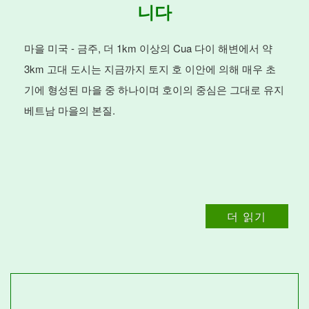
니다
마을 미국 - 금주, 더 1km 이상의 Cua 다이 해변에서 약
3km 고대 도시는 지금까지 토지 호 이안에 의해 매우 초
기에 형성된 마을 중 하나이며 호이의 중심은 그대로 유지
베트남 마을의 본질.
더 읽기